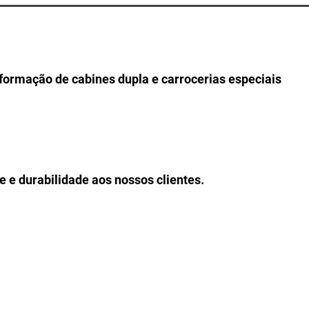
formação de cabines dupla e carrocerias especiais
e e durabilidade aos nossos clientes.