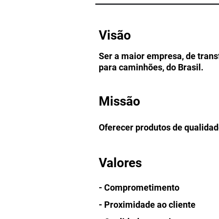
Visão
Ser a maior empresa, de trans
para caminhões, do Brasil.
Missão
Oferecer produtos de qualidad
Valores
- Comprometimento
- Proximidade ao cliente