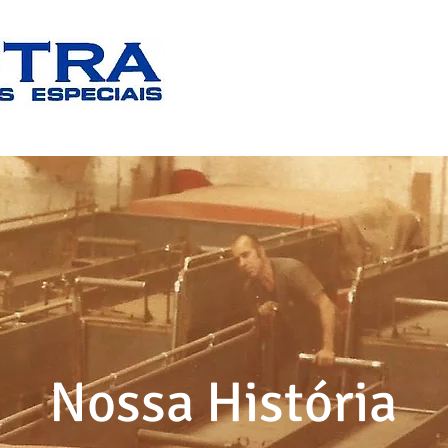
DUTRA VEÍCULOS ESPECIAIS
PRODUT
Nossa História